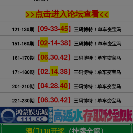
>>点击进入论坛查看<<
09-33-
45
【
】
121-130期
三码博特！单车变宝马
02
-14-38
【
】
151-160期
三码博特！单车变宝马
06
.30.42
【
】
161-170期
三码博特！单车变宝马
02.
14
.38
【
】
171-180期
三码博特！单车变宝马
04.28.
40
【
】
201-210期
三码博特！单车变宝马
06.30.42
【
】
221-230期
三码博特！单车变宝马
澳门118开奖
（挂牌全篇）