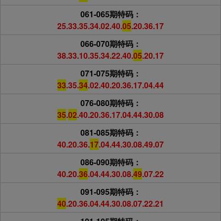
061-065期特码：
25.33.35.34.02.40.
05
.20.36.17
066-070期特码：
38.33.10.35.34.22.40.
05
.20.17
071-075期特码：
33
.35.
34
.02.40.20.36.17.04.44
076-080期特码：
35
.
02
.40.20.36.17.04.44.30.08
081-085期特码：
40.20.36.
17
.04.44.30.08.49.07
086-090期特码：
40.20.
36
.04.44.30.08.
49
.07.22
091-095期特码：
40
.20.36.04.44.30.08.07.22.21