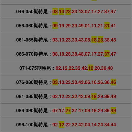
046-050期特尾：
03
.
13
.
23
.33.43.07.17.27.37.47
056-060期特尾：
09
.19.29.39.49.01.11.21.
31
.41
061-065期特尾：
03.13.23.33.43.08.
18
.
28
.38.48
066-070期特尾：
08.18.28.38.48.07.17.27.
37
.47
071-075期特尾：
02.12.22.32.42.
10
.20.30.40
076-080期特尾：
03
.13.23.33.43.06.16.26.36.
46
081-085期特尾：
02.12.22.32.42.09.
19
.29.39.49
086-090期特尾：
07.17.
27
.37.47.09.19.29.39.
49
096-100期特尾：
02.
12
.22.32.42.04.14.24.34.44