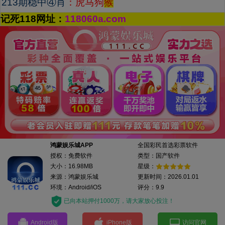
213
期稳中④肖
：
虎马狗
猴
记死118网址：
118060a.com
鸿蒙娱乐城APP
全国彩民首选彩票软件
授权：免费软件
类型：国产软件
大小：16.98MB
星级：
来源：鸿蒙娱乐城
更新时间：2026.01.01
环境：Android/iOS
评分：9.9
已向本站押付1000万，请大家放心投注！
Android版
iPhone版
访问官网