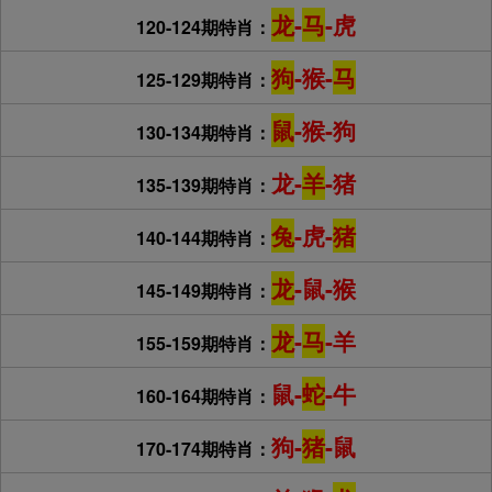
龙
-
马
-虎
120-124期特肖：
狗
-猴-
马
125-129期特肖：
鼠
-猴-狗
130-134期特肖：
龙-
羊
-猪
135-139期特肖：
兔
-虎-
猪
140-144期特肖：
龙
-鼠-猴
145-149期特肖：
龙
-
马
-羊
155-159期特肖：
鼠-
蛇
-牛
160-164期特肖：
狗-
猪
-鼠
170-174期特肖：