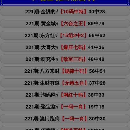
221期:金钱豹√
【10码中特】
30中28
221期:黄金城√
【六合之王】
89中79
221期:东方红√
【15组2中2】
66中62
221期:大哥大√
【爆庄七码】
41中36
221期:研究生√
【致富三码】
48中48
221期:八方来财
【规律十码】
56中51
221期:生财有道
【无错五肖】
37中28
221期:淘码网√
【网红十码】
38中33
221期:聚宝盆√
【一码一肖】
19中18
221期:澳门跑狗
【一码一肖】
30中30