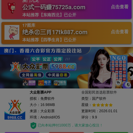
202期一肖三码【致富好料】收藏！
公式一码赚75725a.com
点击查看
兔
鸡狗牛猪羊
六肖
本站推荐【东南西北】已公开
17图库
兔
鸡狗牛
四肖
绝杀㊣三肖17tk887.com
点击查看
兔
鸡狗
三肖
本站推荐【四季生肖】已公开
兔
【04.16.28】
一肖
199期一肖三码【致富好料】收藏！
牛虎鼠
羊
鸡兔
六肖
牛虎鼠
羊
四肖
大众彩票APP
全国彩民首选彩票软件
授权：免费软件
类型：国产软件
197期一肖三码【致富好料】收藏！
大小：16.98MB
星级：
来源：大众彩票
更新时间：2026.01.01
鸡虎猴牛兔
猪
六肖
环境：Android/iOS
评分：9.9
196期一肖三码【致富好料】收藏！
已向本站押付1000万，请大家放心投注！