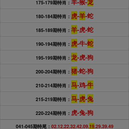
羊-猴-
龙
175-179期特肖：
虎
-
羊
-蛇
180-184期特肖：
羊
-虎-蛇
185-189期特肖：
虎
-牛-
蛇
190-194期特肖：
龙
-虎-狗
195-199期特肖：
猪
-蛇-狗
200-204期特肖：
马
-鸡-
牛
210-214期特肖：
马
-
虎
-
兔
215-219期特肖：
虎-兔-狗
220-224期特肖：
041-045期特尾：
02.12.22.32.42.09.
19
.29.39.49