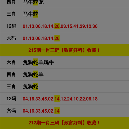
马牛
蛇
龙
四肖
马牛
蛇
三肖
12码
01.13.06.18.14.
26
.03.15.41.29.12.36
六码
01.13.06.18.14.
26
215期一肖三码【致富好料】收藏！
兔狗
蛇
羊鸡牛
六肖
兔狗
蛇
羊
四肖
兔狗
蛇
三肖
12码
04.16.33.45.02.
14
.12.24.10.22.06.18
六码
04.16.33.45.02.
14
212期一肖三码【致富好料】收藏！