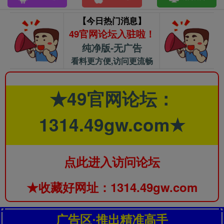
【今日热门消息】
49官网论坛入驻啦！
纯净版-无广告
看料更方便,访问更流畅
★49官网论坛：
1314.49gw.com★
点此进入访问论坛
★收藏好网址：1314.49gw.com
广告区·推出精准高手