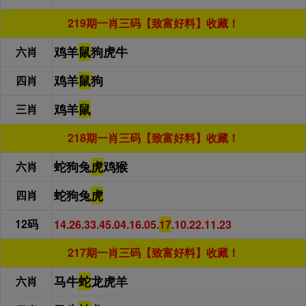
219期一肖三码【致富好料】收藏！
鸡羊
鼠
狗虎牛
六肖
鸡羊
鼠
狗
四肖
鸡羊
鼠
三肖
218期一肖三码【致富好料】收藏！
蛇狗兔
虎
鸡猴
六肖
蛇狗兔
虎
四肖
12码
14.26.33.45.04.16.05.
17
.10.22.11.23
217期一肖三码【致富好料】收藏！
马牛
蛇
龙虎羊
六肖