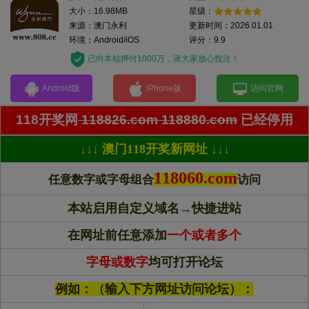
大小：16.98MB
星级：
来源：澳门永利
更新时间：2026.01.01
环境：Android/iOS
评分：9.9
已向本站押付1000万，请大家放心投注！
Android版
iPhone版
访问官网
118开奖网
118826.com 118880.com
已经停用
↓↓↓ 澳门118开奖新网址 ↓↓↓
118060.com
任意数字或字母组合
访问
本站启用自定义域名→快捷进站
在网址前任意添加
一个或者多个
字母或数字
均可打开论坛
例如：（输入下方网址访问论坛）：