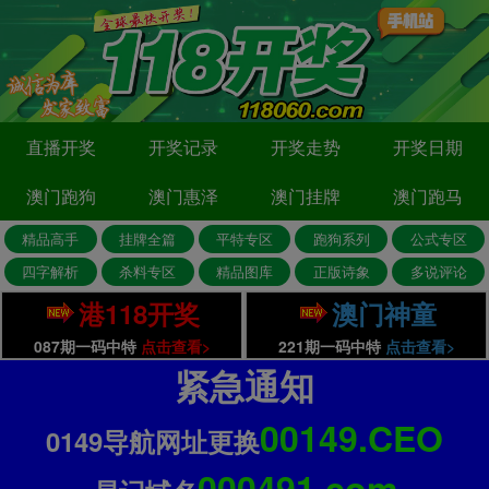
直播开奖
开奖记录
开奖走势
开奖日期
澳门跑狗
澳门惠泽
澳门挂牌
澳门跑马
精品高手
挂牌全篇
平特专区
跑狗系列
公式专区
四字解析
杀料专区
精品图库
正版诗象
多说评论
港118开奖
澳门神童
087期一码中特
点击查看>
221期一码中特
点击查看>
紧急通知
00149.CEO
0149导航网址更换
000491.com